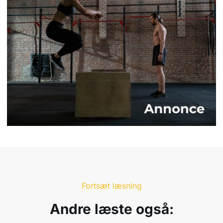
Fortsæt læsning
Andre læste også: