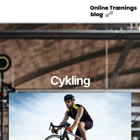
Cykling