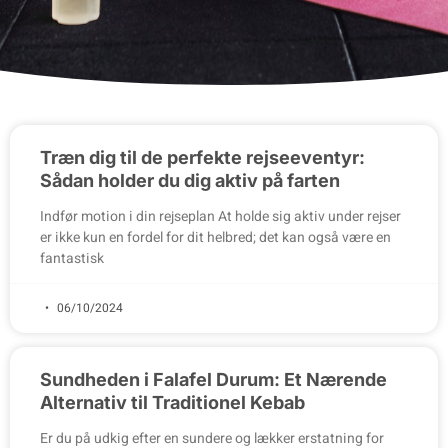
Træn dig til de perfekte rejseeventyr:
Sådan holder du dig aktiv på farten
Indfør motion i din rejseplan At holde sig aktiv under rejser
er ikke kun en fordel for dit helbred; det kan også være en
fantastisk
06/10/2024
Sundheden i Falafel Durum: Et Nærende
Alternativ til Traditionel Kebab
Er du på udkig efter en sundere og lækker erstatning for