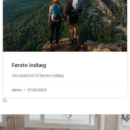
Første indlæg
introduktion til første indlæg
admin
07/02/2023