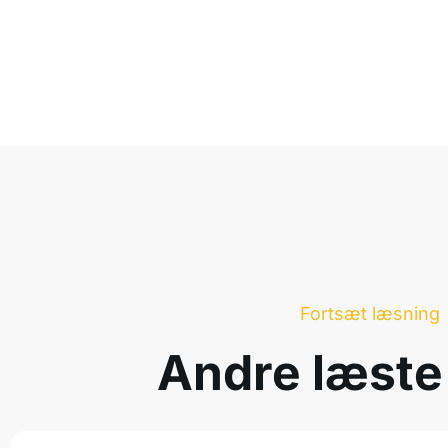
Fortsæt læsning
Andre læste