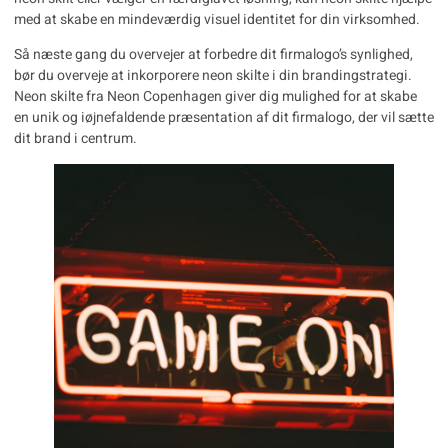
med at skabe en mindeværdig visuel identitet for din virksomhed.
Så næste gang du overvejer at forbedre dit firmalogo’s synlighed,
bør du overveje at inkorporere neon skilte i din brandingstrategi.
Neon skilte fra Neon Copenhagen giver dig mulighed for at skabe
en unik og iøjnefaldende præsentation af dit firmalogo, der vil sætte
dit brand i centrum.